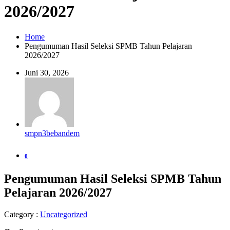
2026/2027
Home
Pengumuman Hasil Seleksi SPMB Tahun Pelajaran
2026/2027
Juni 30, 2026
smpn3bebandem
0
Pengumuman Hasil Seleksi SPMB Tahun
Pelajaran 2026/2027
Category :
Uncategorized