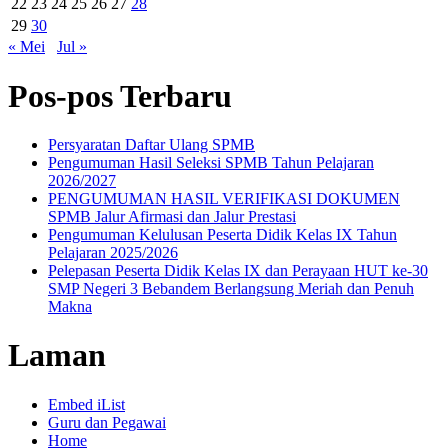
22
23
24
25
26
27
28
29
30
« Mei
Jul »
Pos-pos Terbaru
Persyaratan Daftar Ulang SPMB
Pengumuman Hasil Seleksi SPMB Tahun Pelajaran
2026/2027
PENGUMUMAN HASIL VERIFIKASI DOKUMEN
SPMB Jalur Afirmasi dan Jalur Prestasi
Pengumuman Kelulusan Peserta Didik Kelas IX Tahun
Pelajaran 2025/2026
Pelepasan Peserta Didik Kelas IX dan Perayaan HUT ke-30
SMP Negeri 3 Bebandem Berlangsung Meriah dan Penuh
Makna
Laman
Embed iList
Guru dan Pegawai
Home